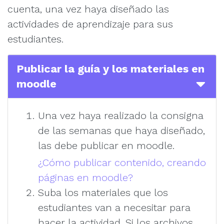
cuenta, una vez haya diseñado las
actividades de aprendizaje para sus
estudiantes.
Publicar la guía y los materiales en
moodle
Una vez haya realizado la consigna
de las semanas que haya diseñado,
las debe publicar en moodle.
¿Cómo publicar contenido, creando
páginas en moodle?
Suba los materiales que los
estudiantes van a necesitar para
hacer la actividad. Si los archivos