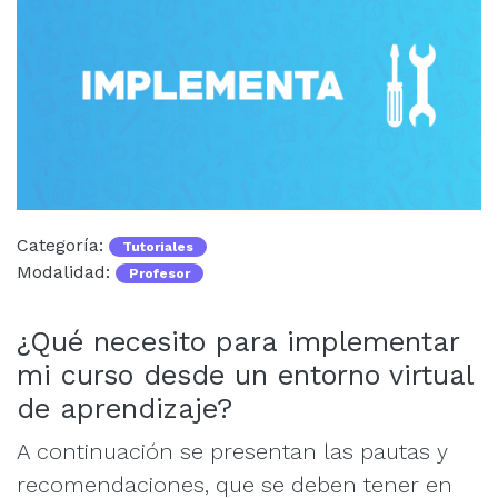
Categoría:
Tutoriales
Modalidad:
Profesor
¿Qué necesito para implementar
mi curso desde un entorno virtual
de aprendizaje?
A continuación se presentan las pautas y
recomendaciones, que se deben tener en