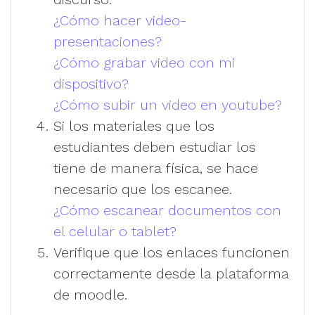
¿Cómo hacer video-
presentaciones?
¿Cómo grabar video con mi
dispositivo?
¿Cómo subir un video en youtube?
Si los materiales que los
estudiantes deben estudiar los
tiene de manera física, se hace
necesario que los escanee.
¿Cómo escanear documentos con
el celular o tablet?
Verifique que los enlaces funcionen
correctamente desde la plataforma
de moodle.