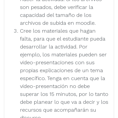
son pesados, debe verificar la
capacidad del tamaño de los
archivos de subida en moodle.
Cree los materiales que hagan
falta, para que el estudiante pueda
desarrollar la actividad. Por
ejemplo, los materiales pueden ser
video-presentaciones con sus
propias explicaciones de un tema
específico. Tenga en cuenta que la
video-presentación no debe
superar los 15 minutos, por lo tanto
debe planear lo que va a decir y los
recursos que acompañarán su
discurso.