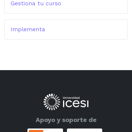
Gestiona tu curso
Implementa
Apoyo y soporte de