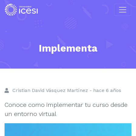
Implementa
Cristian David Vásquez Martínez - hace 6 años
Conoce como implementar tu curso desde
un entorno virtual