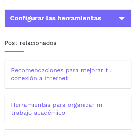
Configurar las herramientas
Post relacionados
Recomendaciones para mejorar tu
conexión a internet
Herramientas para organizar mi
trabajo académico