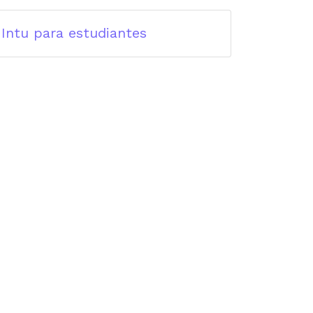
Intu para estudiantes