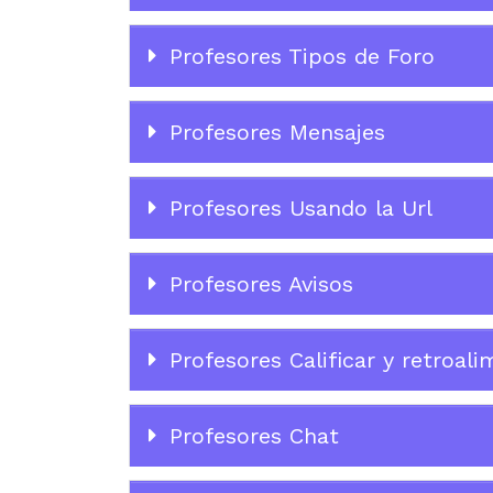
Profesores Tipos de Foro
Profesores Mensajes
Profesores Usando la Url
Profesores Avisos
Profesores Calificar y retroali
Profesores Chat