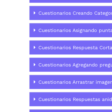
Cuestionarios Creando Categor
Cuestionarios Asignando punta
Cuestionarios Respuesta Cort
Cuestionarios Agregando pregun
Cuestionarios Arrastrar image
Cuestionarios Respuestas anid