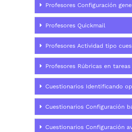
Profesores Configuración gener
Profesores Quickmail
Profesores Actividad tipo cues
Profesores Rúbricas en tareas
Cuestionarios Identificando op
Cuestionarios Configuración b
Cuestionarios Configuración a