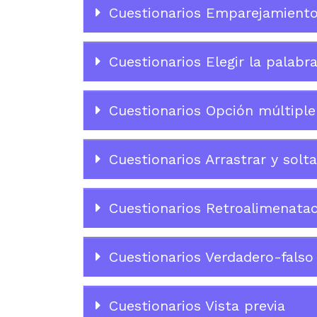
Cuestionarios Emparejamient
Cuestionarios Elegir la palabr
Cuestionarios Opción múltiple
Cuestionarios Arrastrar y solt
Cuestionarios Retroalimenatac
Cuestionarios Verdadero-falso
Cuestionarios Vista previa