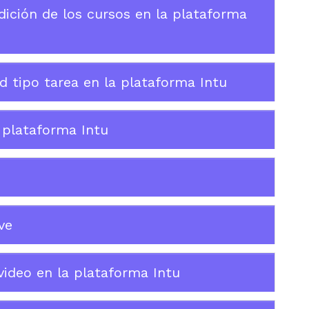
ición de los cursos en la plataforma
d tipo tarea en la plataforma Intu
 plataforma Intu
ve
video en la plataforma Intu