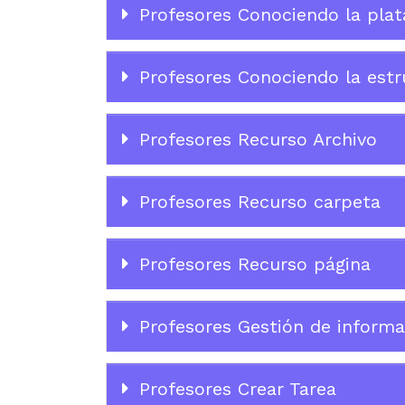
Profesores Conociendo la plat
Profesores Conociendo la estr
Profesores Recurso Archivo
Profesores Recurso carpeta
Profesores Recurso página
Profesores Gestión de informa
Profesores Crear Tarea