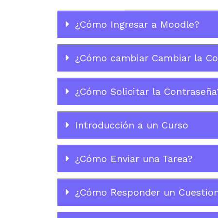
¿Cómo Ingresar a Moodle?
¿Cómo cambiar Cambiar la Co
¿Cómo Solicitar la Contraseña
Introducción a un Curso
¿Cómo Enviar una Tarea?
¿Cómo Responder un Cuestion