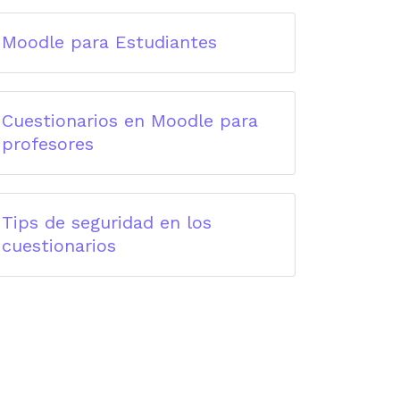
Moodle para Estudiantes
Cuestionarios en Moodle para
profesores
Tips de seguridad en los
cuestionarios