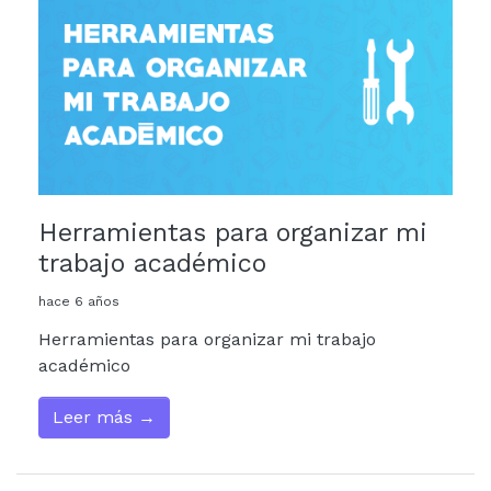
Herramientas para organizar mi
trabajo académico
hace 6 años
Herramientas para organizar mi trabajo
académico
Leer más →