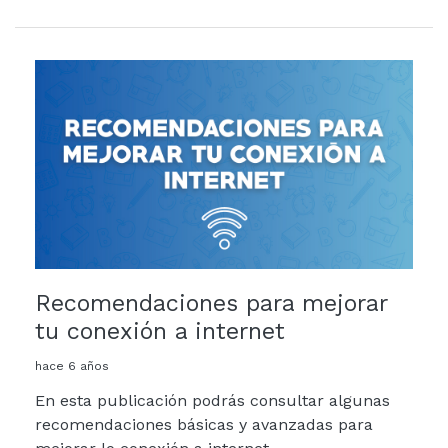
Recomendaciones para mejorar
tu conexión a internet
hace 6 años
En esta publicación podrás consultar algunas
recomendaciones básicas y avanzadas para