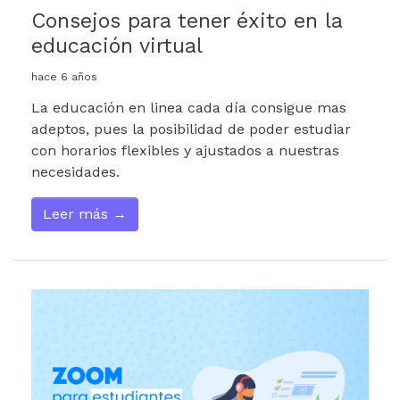
Consejos para tener éxito en la
educación virtual
hace 6 años
La educación en linea cada día consigue mas
adeptos, pues la posibilidad de poder estudiar
con horarios flexibles y ajustados a nuestras
necesidades.
Leer más →