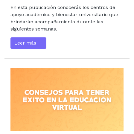
En esta publicación conocerás los centros de
apoyo académico y bienestar universitario que
brindarán acompañamiento durante las
siguientes semanas.
Leer más →