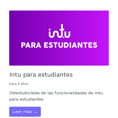
Intu para estudiantes
hace 5 años
Videotutoriales de las funcionalidades de Intu
para estudiantes
Leer más →