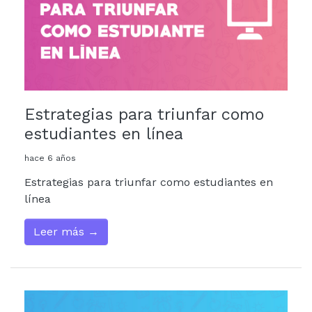
Estrategias para triunfar como
estudiantes en línea
hace 6 años
Estrategias para triunfar como estudiantes en
línea
Leer más →