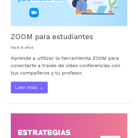
ZOOM para estudiantes
hace 6 años
Aprende a utilizar la herramienta ZOOM para
conectarte a través de video conferencias con
tus compañeros y tu profesor.
Leer más →