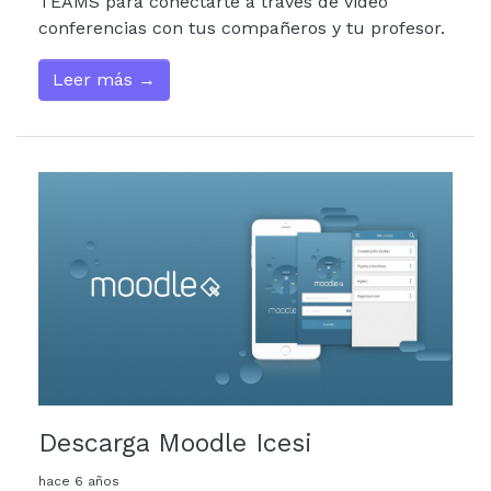
TEAMS para conectarte a través de video
conferencias con tus compañeros y tu profesor.
Leer más →
Descarga Moodle Icesi
hace 6 años