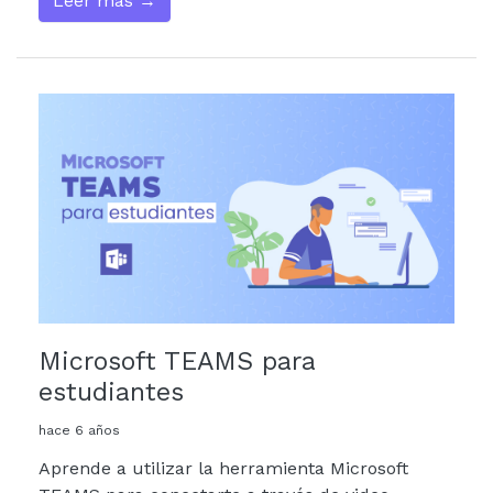
Leer más →
Microsoft TEAMS para
estudiantes
hace 6 años
Aprende a utilizar la herramienta Microsoft