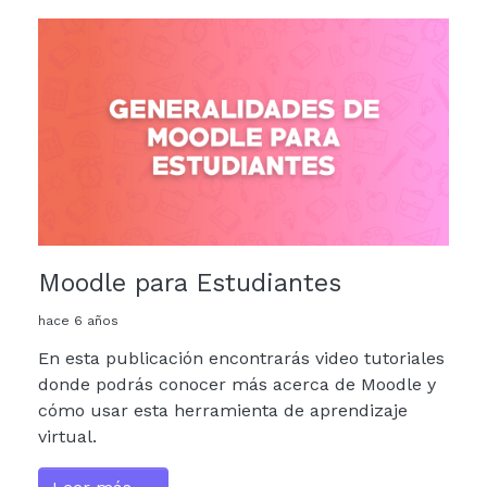
Moodle para Estudiantes
hace 6 años
En esta publicación encontrarás video tutoriales
donde podrás conocer más acerca de Moodle y
cómo usar esta herramienta de aprendizaje
virtual.