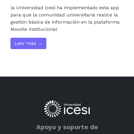
la Universidad Icesi ha implementado esta app
para que la comunidad universitaria realice la
gestión básica de información en la plataforma
Moodle institucional
Leer más →
Apoyo y soporte de