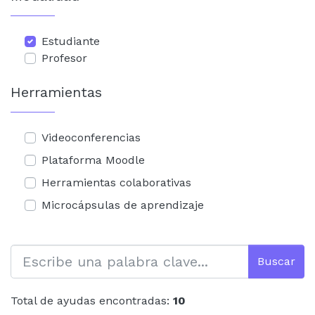
Estudiante
Profesor
Herramientas
Videoconferencias
Plataforma Moodle
Herramientas colaborativas
Microcápsulas de aprendizaje
Buscar
Total de ayudas encontradas:
10