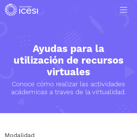
Ayudas para la
utilización de recursos
virtuales
Conoce cómo realizar las actividades
acádemicas a traves de la virtualidad.
Modalidad